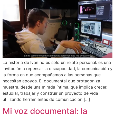
La historia de Iván no es solo un relato personal: es una
invitación a repensar la discapacidad, la comunicación y
la forma en que acompañamos a las personas que
necesitan apoyos. El documental que protagoniza
muestra, desde una mirada íntima, qué implica crecer,
estudiar, trabajar y construir un proyecto de vida
utilizando herramientas de comunicación […]
Mi voz documental: la