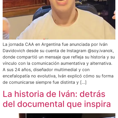
La jornada CAA en Argentina fue anunciada por Iván
Davidovich desde su cuenta de Instagram @soy.ivanok,
donde compartió un mensaje que refleja su historia y su
vínculo con la comunicación aumentativa y alternativa.
A sus 24 años, diseñador multimedial y con
encefalopatía no evolutiva, Iván explicó cómo su forma
de comunicarse siempre fue distinta y […]
La historia de Iván: detrás
del documental que inspira