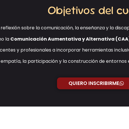
Objetivos del c
reflexión sobre la comunicación, la enseñanza y la discap
o la
Comunicación Aumentativa y Alternativa (CAA
ocentes y profesionales a incorporar herramientas inclusiv
empatía, la participación y la construcción de entornos 
QUIERO INSCRIBIRME