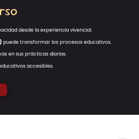
urso
acidad desde la experiencia vivencial.
)
puede transformar los procesos educativos.
as en sus prácticas diarias.
educativos accesibles.