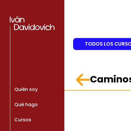
TODOS LOS CURS
Caminos
Quién soy
Qué hago
Cursos