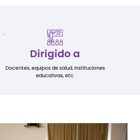
Dirigido a
Docentes, equipos de salud, instituciones
educativas, etc.