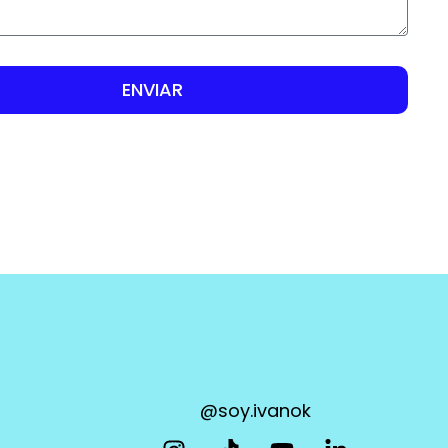
ENVIAR
@soy.ivanok