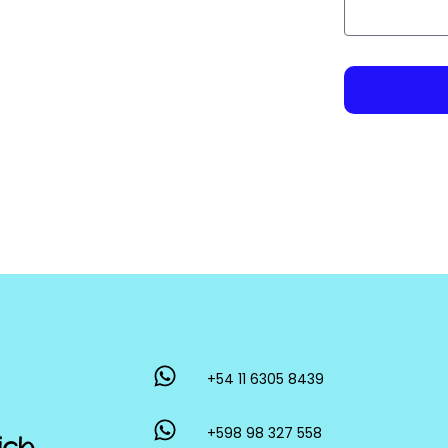
+54 11 6305 8439
+598 98 327 558