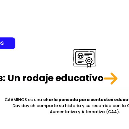
OS
: Un rodaje educativo
CAAMINOS es una
charla pensada para contextos educa
Davidovich comparte su historia y su recorrido con la
Aumentativa y Alternativa (CAA).