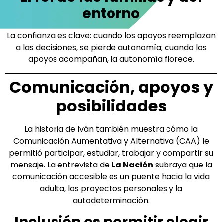
entorno
La confianza es clave: cuando los apoyos reemplazan
a las decisiones, se pierde autonomía; cuando los
apoyos acompañan, la autonomía florece.
Comunicación, apoyos y
posibilidades
La historia de Iván también muestra cómo la
Comunicación Aumentativa y Alternativa (CAA) le
permitió participar, estudiar, trabajar y compartir su
mensaje. La entrevista de
La Nación
subraya que la
comunicación accesible es un puente hacia la vida
adulta, los proyectos personales y la
autodeterminación.
Inclusión es permitir elegir