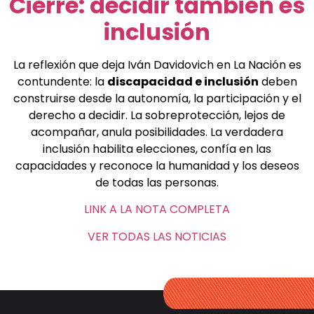
Cierre: decidir también es
inclusión
La reflexión que deja Iván Davidovich en La Nación es
contundente: la
discapacidad e inclusión
deben
construirse desde la autonomía, la participación y el
derecho a decidir. La sobreprotección, lejos de
acompañar, anula posibilidades. La verdadera
inclusión habilita elecciones, confía en las
capacidades y reconoce la humanidad y los deseos
de todas las personas.
LINK A LA NOTA COMPLETA
VER TODAS LAS NOTICIAS