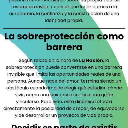
testimonio invita a pensar qué lugar damos a la
autonomía, la confianza y la construcción de una
identidad propia.
La sobreprotección como
barrera
Según relata en la nota de
La Nación
, la
sobreprotección puede convertirse en una barrera
invisible que limita las oportunidades reales de una
persona. Aunque nace del amor, termina siendo un
obstáculo cuando impide elegir qué estudiar, dónde
vivir, cómo comunicarse o incluso con quién
vincularse. Para Iván, esta dinámica afecta
directamente la posibilidad de crecer, de equivocarse
y de desarrollar un proyecto de vida propio.
Decidir es parte de existir