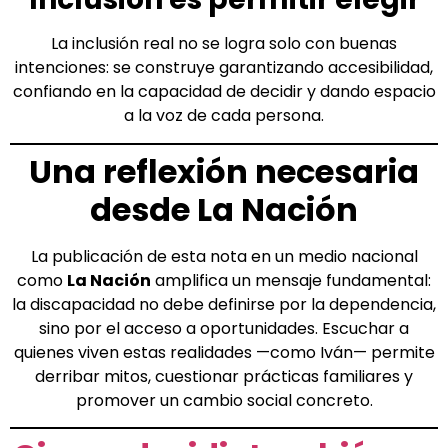
La inclusión real no se logra solo con buenas
intenciones: se construye garantizando accesibilidad,
confiando en la capacidad de decidir y dando espacio
a la voz de cada persona.
Una reflexión necesaria
desde La Nación
La publicación de esta nota en un medio nacional
como
La Nación
amplifica un mensaje fundamental:
la discapacidad no debe definirse por la dependencia,
sino por el acceso a oportunidades. Escuchar a
quienes viven estas realidades —como Iván— permite
derribar mitos, cuestionar prácticas familiares y
promover un cambio social concreto.