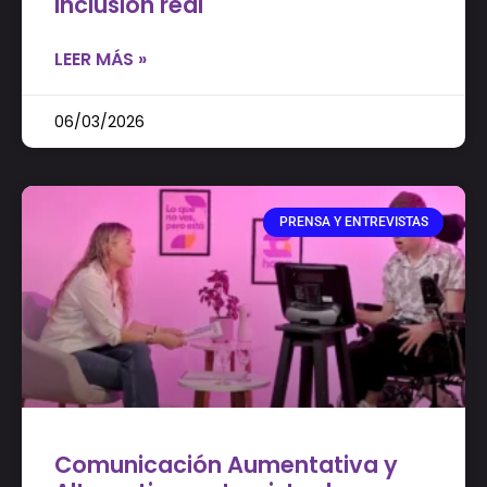
inclusión real
LEER MÁS »
06/03/2026
PRENSA Y ENTREVISTAS
Comunicación Aumentativa y