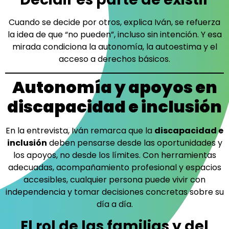
Cuando se decide por otros, explica Iván, se refuerza
la idea de que “no pueden”, incluso sin intención. Y esa
mirada condiciona la autonomía, la autoestima y el
acceso a derechos básicos.
Autonomía y apoyos en
discapacidad e inclusión
En la entrevista, Iván remarca que la
discapacidad e
inclusión
deben pensarse desde las oportunidades y
los apoyos, no desde los límites. Con herramientas
adecuadas, acompañamiento profesional y espacios
accesibles, cualquier persona puede vivir con
independencia y tomar decisiones concretas sobre su
día a día.
El rol de las familias y del