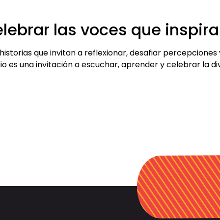
lebrar las voces que inspir
historias que invitan a reflexionar, desafiar percepcion
io es una invitación a escuchar, aprender y celebrar la 