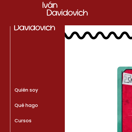
Quién soy
Qué hago
Cursos