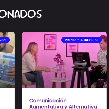
IONADOS
ADOS
PRENSA Y ENTREVISTAS
Comunicación
Aumentativa y Alternativa: