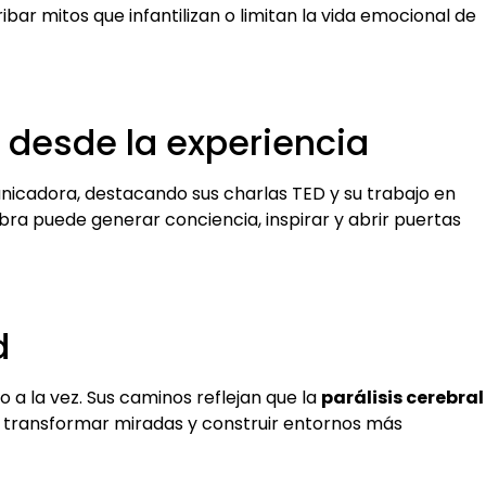
ibar mitos que infantilizan o limitan la vida emocional de
 desde la experiencia
icadora, destacando sus charlas TED y su trabajo en
bra puede generar conciencia, inspirar y abrir puertas
d
 a la vez. Sus caminos reflejan que la
parálisis cerebral
a transformar miradas y construir entornos más