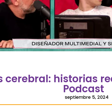
s cerebral: historias 
Podcast
septiembre 5, 2024