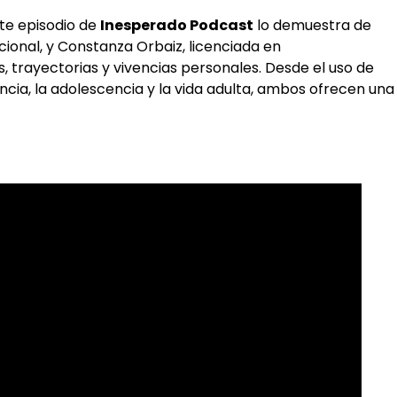
ste episodio de
Inesperado Podcast
lo demuestra de
onal, y Constanza Orbaiz, licenciada en
trayectorias y vivencias personales. Desde el uso de
cia, la adolescencia y la vida adulta, ambos ofrecen una