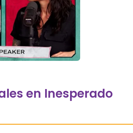
reales en Inesperado