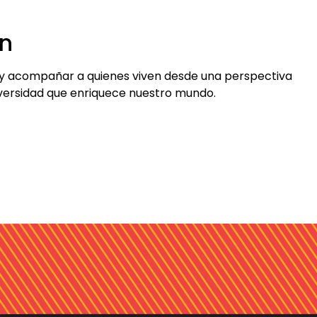
an
es y acompañar a quienes viven desde una perspectiva
diversidad que enriquece nuestro mundo.