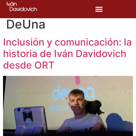
Etiqueta:
Agencia
DeUna
Inclusión y comunicación: la
historia de Iván Davidovich
desde ORT