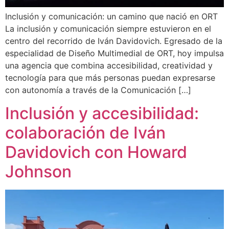
Inclusión y comunicación: un camino que nació en ORT
La inclusión y comunicación siempre estuvieron en el
centro del recorrido de Iván Davidovich. Egresado de la
especialidad de Diseño Multimedial de ORT, hoy impulsa
una agencia que combina accesibilidad, creatividad y
tecnología para que más personas puedan expresarse
con autonomía a través de la Comunicación […]
Inclusión y accesibilidad:
colaboración de Iván
Davidovich con Howard
Johnson