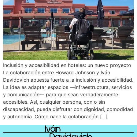
Inclusión y accesibilidad en hoteles: un nuevo proyecto
La colaboración entre Howard Johnson y Iván
Davidovich apuesta fuerte a la inclusión y accesibilidad.
La idea es adaptar espacios —infraestructura, servicios
y comunicación— para que sean verdaderamente
accesibles. Así, cualquier persona, con o sin
discapacidad, pueda disfrutar con dignidad, comodidad
y autonomía. Cómo nace la colaboración […]