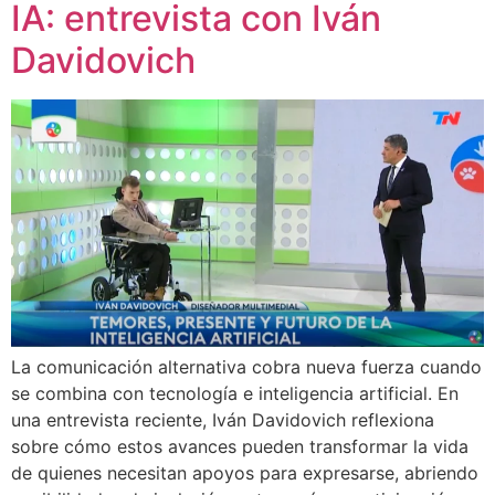
IA: entrevista con Iván
Davidovich
La comunicación alternativa cobra nueva fuerza cuando
se combina con tecnología e inteligencia artificial. En
una entrevista reciente, Iván Davidovich reflexiona
sobre cómo estos avances pueden transformar la vida
de quienes necesitan apoyos para expresarse, abriendo