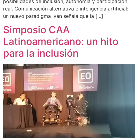
posibilidades de inclusión, autonomía y participación
real. Comunicación alternativa e inteligencia artificial:
un nuevo paradigma Iván señala que la […]
Simposio CAA
Latinoamericano: un hito
para la inclusión