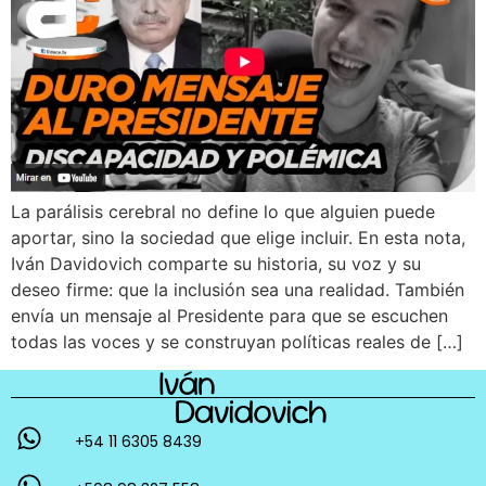
La parálisis cerebral no define lo que alguien puede
aportar, sino la sociedad que elige incluir. En esta nota,
Iván Davidovich comparte su historia, su voz y su
deseo firme: que la inclusión sea una realidad. También
envía un mensaje al Presidente para que se escuchen
todas las voces y se construyan políticas reales de […]
+54 11 6305 8439