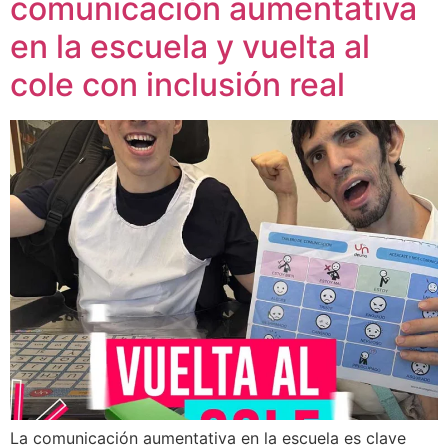
comunicación aumentativa
en la escuela y vuelta al
cole con inclusión real
La comunicación aumentativa en la escuela es clave