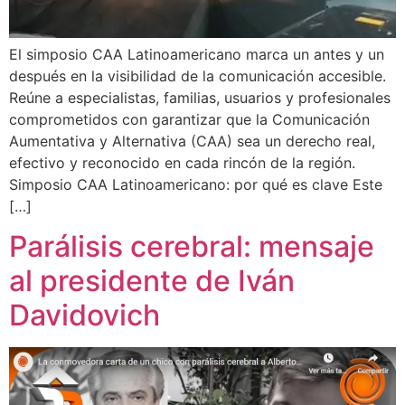
El simposio CAA Latinoamericano marca un antes y un
después en la visibilidad de la comunicación accesible.
Reúne a especialistas, familias, usuarios y profesionales
comprometidos con garantizar que la Comunicación
Aumentativa y Alternativa (CAA) sea un derecho real,
efectivo y reconocido en cada rincón de la región.
Simposio CAA Latinoamericano: por qué es clave Este
[…]
Parálisis cerebral: mensaje
al presidente de Iván
Davidovich