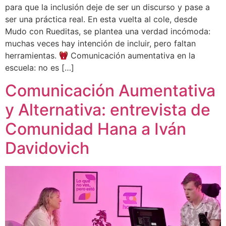
para que la inclusión deje de ser un discurso y pase a
ser una práctica real. En esta vuelta al cole, desde
Mudo con Rueditas, se plantea una verdad incómoda:
muchas veces hay intención de incluir, pero faltan
herramientas.
Comunicación aumentativa en la
escuela: no es […]
Comunicación Aumentativa
y Alternativa: entrevista de
Comunidad Hana a Iván
Davidovich