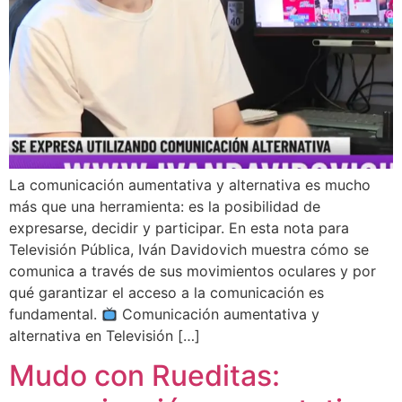
La comunicación aumentativa y alternativa es mucho
más que una herramienta: es la posibilidad de
expresarse, decidir y participar. En esta nota para
Televisión Pública, Iván Davidovich muestra cómo se
comunica a través de sus movimientos oculares y por
qué garantizar el acceso a la comunicación es
fundamental.
Comunicación aumentativa y
alternativa en Televisión […]
Mudo con Rueditas: