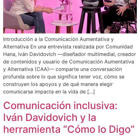
Introducción a la Comunicación Aumentativa y
Alternativa En una entrevista realizada por Comunidad
Hana, Iván Davidovich —diseñador multimedial, creador
de contenidos y usuario de Comunicación Aumentativa
y Alternativa (CAA)— comparte una conversación
profunda sobre lo que significa tener voz, cómo se
construyen los apoyos y de qué manera elegir
comunicarse impacta en la vida de […]
Comunicación inclusiva:
Iván Davidovich y la
herramienta “Cómo lo Digo”