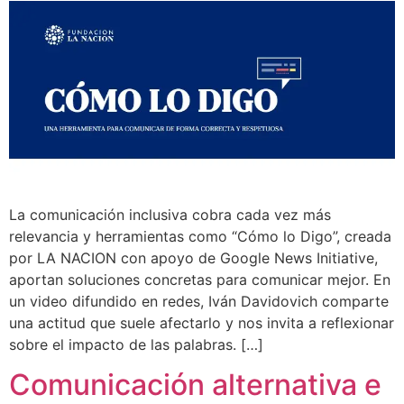
La comunicación inclusiva cobra cada vez más
relevancia y herramientas como “Cómo lo Digo”, creada
por LA NACION con apoyo de Google News Initiative,
aportan soluciones concretas para comunicar mejor. En
un video difundido en redes, Iván Davidovich comparte
una actitud que suele afectarlo y nos invita a reflexionar
sobre el impacto de las palabras. […]
Comunicación alternativa e