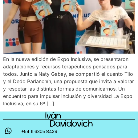
En la nueva edición de Expo Inclusiva, se presentaron
adaptaciones y recursos terapéuticos pensados para
todos. Junto a Naty Gabay, se compartió el cuento Tilo
y el Dedo Parlanchín, una propuesta que invita a valorar
y respetar las distintas formas de comunicarnos. Un
encuentro para impulsar inclusión y diversidad La Expo
Inclusiva, en su 6ª […]
+54 11 6305 8439