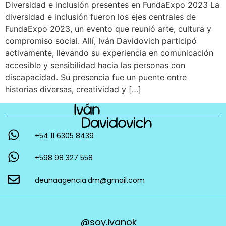
Diversidad e inclusión presentes en FundaExpo 2023 La
diversidad e inclusión fueron los ejes centrales de
FundaExpo 2023, un evento que reunió arte, cultura y
compromiso social. Allí, Iván Davidovich participó
activamente, llevando su experiencia en comunicación
accesible y sensibilidad hacia las personas con
discapacidad. Su presencia fue un puente entre
historias diversas, creatividad y […]
+54 11 6305 8439
+598 98 327 558
deunaagencia.dm@gmail.com
@soy.ivanok