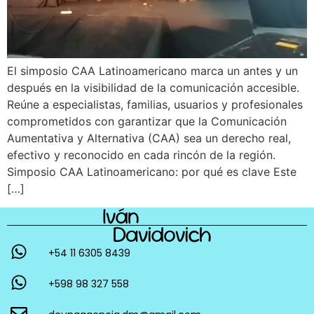
El simposio CAA Latinoamericano marca un antes y un
después en la visibilidad de la comunicación accesible.
Reúne a especialistas, familias, usuarios y profesionales
comprometidos con garantizar que la Comunicación
Aumentativa y Alternativa (CAA) sea un derecho real,
efectivo y reconocido en cada rincón de la región.
Simposio CAA Latinoamericano: por qué es clave Este
[…]
+54 11 6305 8439
+598 98 327 558