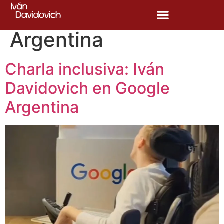
Etiqueta:
Google
Argentina
Charla inclusiva: Iván
Davidovich en Google
Argentina