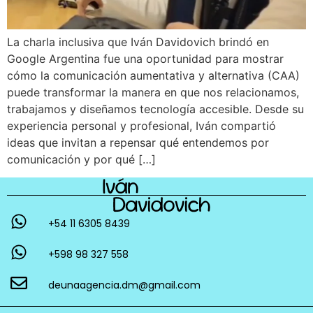
La charla inclusiva que Iván Davidovich brindó en
Google Argentina fue una oportunidad para mostrar
cómo la comunicación aumentativa y alternativa (CAA)
puede transformar la manera en que nos relacionamos,
trabajamos y diseñamos tecnología accesible. Desde su
experiencia personal y profesional, Iván compartió
ideas que invitan a repensar qué entendemos por
comunicación y por qué […]
+54 11 6305 8439
+598 98 327 558
deunaagencia.dm@gmail.com