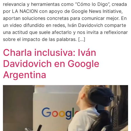
relevancia y herramientas como “Cómo lo Digo”, creada
por LA NACION con apoyo de Google News Initiative,
aportan soluciones concretas para comunicar mejor. En
un video difundido en redes, Iván Davidovich comparte
una actitud que suele afectarlo y nos invita a reflexionar
sobre el impacto de las palabras. […]
Charla inclusiva: Iván
Davidovich en Google
Argentina