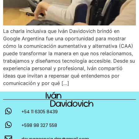
La charla inclusiva que Iván Davidovich brindó en
Google Argentina fue una oportunidad para mostrar
cómo la comunicación aumentativa y alternativa (CAA)
puede transformar la manera en que nos relacionamos,
trabajamos y diseñamos tecnología accesible. Desde su
experiencia personal y profesional, Iván compartió
ideas que invitan a repensar qué entendemos por
comunicación y por qué […]
+54 11 6305 8439
+598 98 327 558