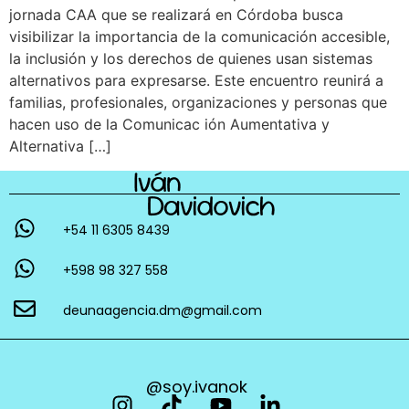
jornada CAA que se realizará en Córdoba busca
visibilizar la importancia de la comunicación accesible,
la inclusión y los derechos de quienes usan sistemas
alternativos para expresarse. Este encuentro reunirá a
familias, profesionales, organizaciones y personas que
hacen uso de la Comunicac ión Aumentativa y
Alternativa […]
+54 11 6305 8439
+598 98 327 558
deunaagencia.dm@gmail.com
@soy.ivanok