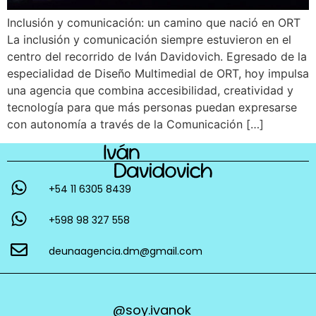
Inclusión y comunicación: un camino que nació en ORT
La inclusión y comunicación siempre estuvieron en el
centro del recorrido de Iván Davidovich. Egresado de la
especialidad de Diseño Multimedial de ORT, hoy impulsa
una agencia que combina accesibilidad, creatividad y
tecnología para que más personas puedan expresarse
con autonomía a través de la Comunicación […]
+54 11 6305 8439
+598 98 327 558
deunaagencia.dm@gmail.com
@soy.ivanok