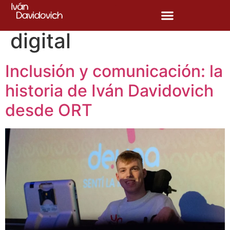
Etiqueta:
Inclusión
digital
Inclusión y comunicación: la
historia de Iván Davidovich
desde ORT