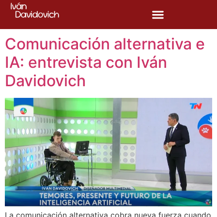
Etiqueta:
TN
Comunicación alternativa e
IA: entrevista con Iván
Davidovich
La comunicación alternativa cobra nueva fuerza cuando