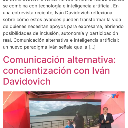
se combina con tecnología e inteligencia artificial. En
una entrevista reciente, Iván Davidovich reflexiona
sobre cómo estos avances pueden transformar la vida
de quienes necesitan apoyos para expresarse, abriendo
posibilidades de inclusión, autonomía y participación
real. Comunicación alternativa e inteligencia artificial:
un nuevo paradigma Iván señala que la […]
Comunicación alternativa:
concientización con Iván
Davidovich