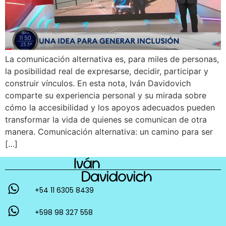
La comunicación alternativa es, para miles de personas,
la posibilidad real de expresarse, decidir, participar y
construir vínculos. En esta nota, Iván Davidovich
comparte su experiencia personal y su mirada sobre
cómo la accesibilidad y los apoyos adecuados pueden
transformar la vida de quienes se comunican de otra
manera. Comunicación alternativa: un camino para ser
[…]
+54 11 6305 8439
+598 98 327 558