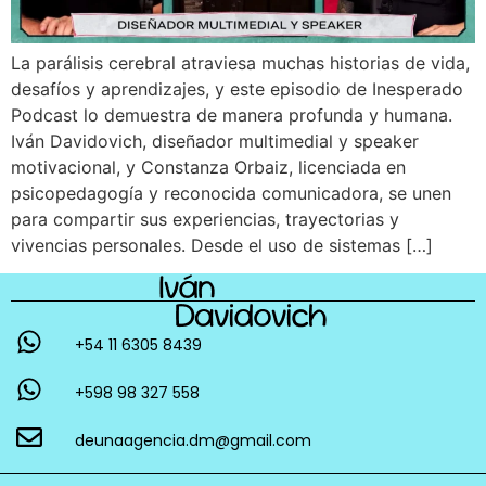
La parálisis cerebral atraviesa muchas historias de vida,
desafíos y aprendizajes, y este episodio de Inesperado
Podcast lo demuestra de manera profunda y humana.
Iván Davidovich, diseñador multimedial y speaker
motivacional, y Constanza Orbaiz, licenciada en
psicopedagogía y reconocida comunicadora, se unen
para compartir sus experiencias, trayectorias y
vivencias personales. Desde el uso de sistemas […]
+54 11 6305 8439
+598 98 327 558
deunaagencia.dm@gmail.com